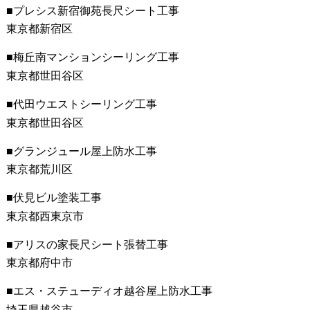
プレシス新宿御苑長尺シート工事
東京都新宿区
梅丘南マンションシーリング工事
東京都世田谷区
代田ウエストシーリング工事
東京都世田谷区
グランジュール屋上防水工事
東京都荒川区
伏見ビル塗装工事
東京都西東京市
アリスの家長尺シート張替工事
東京都府中市
エス・ステューディオ越谷屋上防水工事
埼玉県越谷市