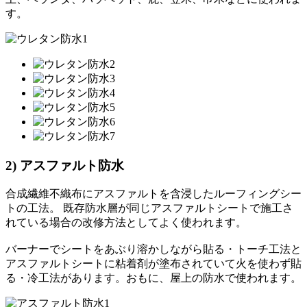
す。
2) アスファルト防水
合成繊維不織布にアスファルトを含浸したルーフィングシー
トの工法。 既存防水層が同じアスファルトシートで施工さ
れている場合の改修方法としてよく使われます。
バーナーでシートをあぶり溶かしながら貼る・トーチ工法と
アスファルトシートに粘着剤が塗布されていて火を使わず貼
る・冷工法があります。おもに、屋上の防水で使われます。