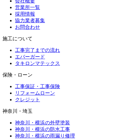
会社概要
営業所一覧
採用情報
協力業者募集
お問合わせ
施工について
工事完了までの流れ
エバーガード
タキロンマテックス
保険・ローン
工事保証・工事保険
リフォームローン
クレジット
神奈川・埼玉
神奈川・横浜の外壁塗装
神奈川・横浜の防水工事
神奈川・横浜の雨漏り修理