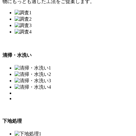
物にもっとも適した工法をご提案します。
清掃・水洗い
下地処理