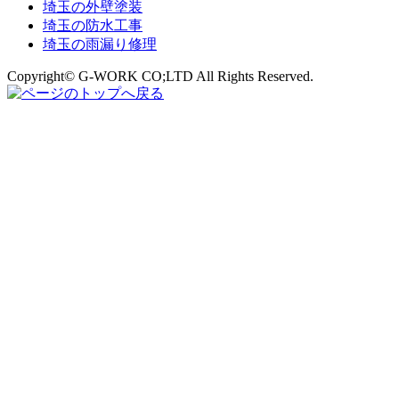
埼玉の外壁塗装
埼玉の防水工事
埼玉の雨漏り修理
Copyright© G-WORK CO;LTD All Rights Reserved.