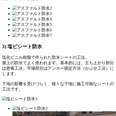
3) 塩ビシート防水
塩化ビニル樹脂で作られた防水シートの工法。
屋上の防水でよく使われます。基本的には、立ち上がり部分
は密着工法、平場部分はアンカー固定方法（かぶせ工法）に
します。
下地の影響を受けづらく、様々な下地に施工可能なシートの
工法です。