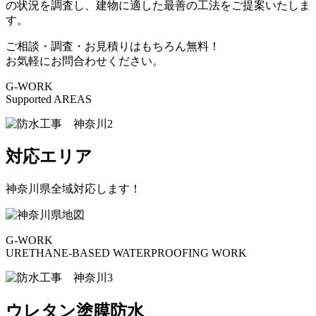
の状況を調査し、建物に適した最善の工法をご提案いたしま
す。
ご相談・調査・お見積りはもちろん無料！
お気軽にお問合わせください。
G-WORK
Supported AREAS
対応エリア
神奈川県全域対応します！
G-WORK
URETHANE-BASED WATERPROOFING WORK
ウレタン塗膜防水