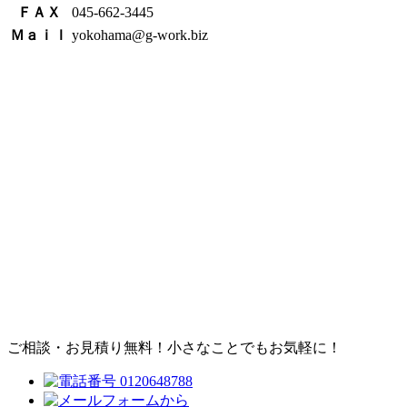
ＦＡＸ
045-662-3445
Ｍａｉｌ
yokohama@g-work.biz
ご相談・お見積り無料！
小さなことでもお気軽に！