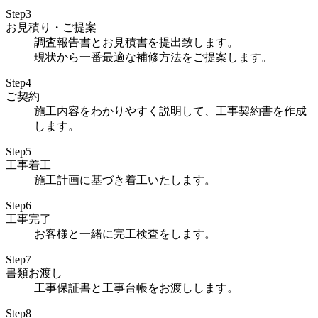
Step3
お見積り・ご提案
調査報告書とお見積書を提出致します。
現状から一番最適な補修方法をご提案します。
Step4
ご契約
施工内容をわかりやすく説明して、工事契約書を作成
します。
Step5
工事着工
施工計画に基づき着工いたします。
Step6
工事完了
お客様と一緒に完工検査をします。
Step7
書類お渡し
工事保証書と工事台帳をお渡しします。
Step8