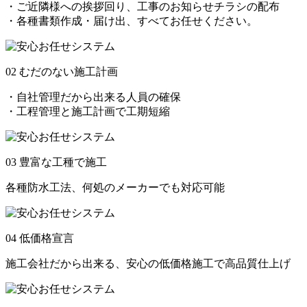
・ご近隣様への挨拶回り、工事のお知らせチラシの配布
・各種書類作成・届け出、すべてお任せください。
02 むだのない施工計画
・自社管理だから出来る人員の確保
・工程管理と施工計画で工期短縮
03 豊富な工種で施工
各種防水工法、何処のメーカーでも対応可能
04 低価格宣言
施工会社だから出来る、安心の低価格施工で高品質仕上げ