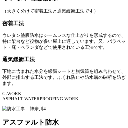
（大きく分けて密着工法と通気緩衝工法です）
密着工法
ウレタン塗膜防水はシームレスな仕上がりを形成するので、
特に架台など役物が多い屋上に適しています。又、パラペッ
ト・庇・ベランダなどで使用されている工法です。
通気緩衝工法
下地に含まれた水分を緩衝シートと脱気筒を組み合わせて、
外部に排出する工法です。ふくれ防止や防水層の破断を防ぎ
ます。
G-WORK
ASPHALT WATERPROOFING WORK
アスファルト防水