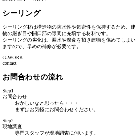
シーリング
シーリング材は構造物の防水性や気密性を保持するため、建
物の継ぎ目や開口部の隙間に充填する材料です。
シーリングの劣化は、漏水や腐食を招き建物を傷めてしまい
ますので、早めの補修が必要です。
G-WORK
contact
お問合わせの流れ
Step1
お問合わせ
おかしいなと思ったら・・・
まずはお気軽にお問合わせください。
Step2
現地調査
専門スタッフが現地調査に伺います。