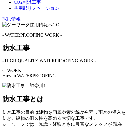
CO2削減工事
共用部リノベーション
採用情報
- WATERPROOFING WORK -
防水工事
- HIGH QUALITY WATERPROOFING WORK -
G-WORK
How to WATERPROOFING
防水工事とは
防水工事の目的は建物を雨風や紫外線から守り雨水の侵入を
防ぎ、建物の耐久性を高める大切な工事です。
ジーワークでは、知識・経験ともに豊富なスタッフが 現在