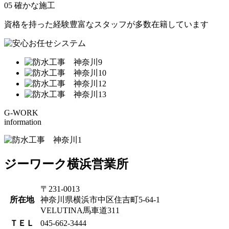
05 確かな施工
資格を持った経験豊富なスタッフが多数在籍しています
G-WORK
information
ジーワーク横浜営業所
〒231-0013
所在地
神奈川県横浜市中区住吉町5-64-1
VELUTINA馬車道311
ＴＥＬ
045-662-3444