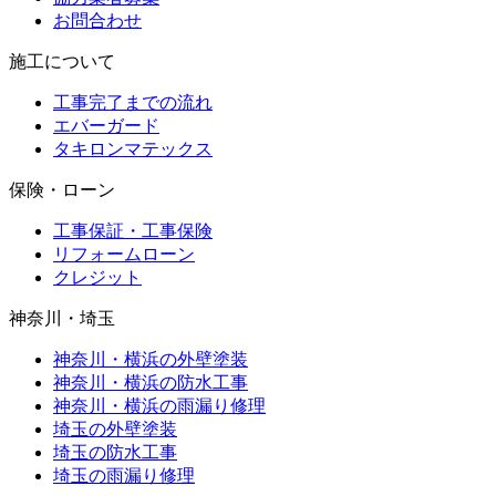
お問合わせ
施工について
工事完了までの流れ
エバーガード
タキロンマテックス
保険・ローン
工事保証・工事保険
リフォームローン
クレジット
神奈川・埼玉
神奈川・横浜の外壁塗装
神奈川・横浜の防水工事
神奈川・横浜の雨漏り修理
埼玉の外壁塗装
埼玉の防水工事
埼玉の雨漏り修理