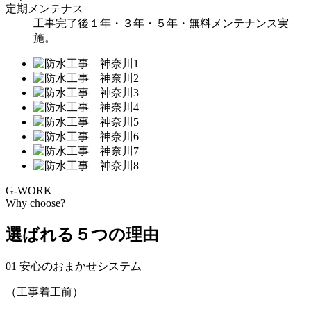
定期メンテナス
工事完了後１年・３年・５年・無料メンテナンス実
施。
G-WORK
Why choose?
選ばれる５つの理由
01 安心のおまかせシステム
（工事着工前）