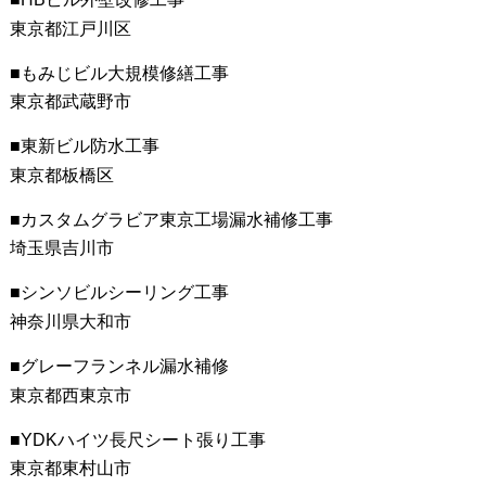
東京都江戸川区
もみじビル大規模修繕工事
東京都武蔵野市
東新ビル防水工事
東京都板橋区
カスタムグラビア東京工場漏水補修工事
埼玉県吉川市
シンソビルシーリング工事
神奈川県大和市
グレーフランネル漏水補修
東京都西東京市
YDKハイツ長尺シート張り工事
東京都東村山市