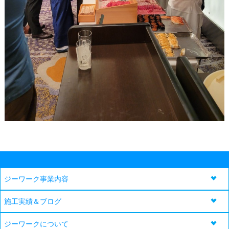
ジーワーク事業内容
施工実績＆ブログ
ジーワークについて