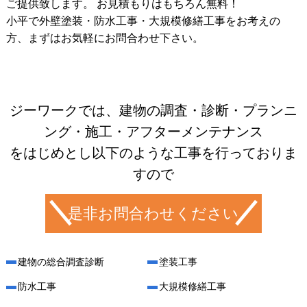
ご提供致します。 お見積もりはもちろん無料！
小平
で外壁塗装・防水工事・大規模修繕工事をお考えの
方、まずはお気軽にお問合わせ下さい。
ジーワークでは、建物の調査・診断・プランニ
ング・施工・アフターメンテナンス
をはじめとし以下のような工事を行っておりま
すので
是非お問合わせください
建物の総合調査診断
塗装工事
防水工事
大規模修繕工事