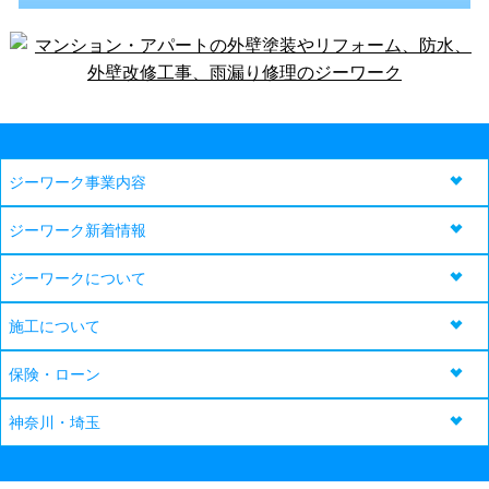
ジーワーク事業内容
ジーワーク新着情報
ジーワークについて
施工について
保険・ローン
神奈川・埼玉