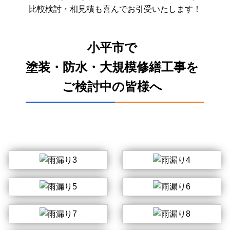
小平市
で
塗装・防水・大規模修繕工事を
ご検討中の皆様へ