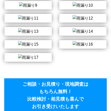
ご相談・お見積り・現地調査は
もちろん無料！
比較検討・相見積も喜んで
お引き受けいたします