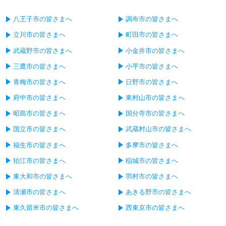
八王子市の皆さまへ
調布市の皆さまへ
立川市の皆さまへ
町田市の皆さまへ
武蔵野市の皆さまへ
小金井市の皆さまへ
三鷹市の皆さまへ
小平市の皆さまへ
青梅市の皆さまへ
日野市の皆さまへ
府中市の皆さまへ
東村山市の皆さまへ
昭島市の皆さまへ
国分寺市の皆さまへ
国立市の皆さまへ
武蔵村山市の皆さまへ
福生市の皆さまへ
多摩市の皆さまへ
狛江市の皆さまへ
稲城市の皆さまへ
東大和市の皆さまへ
羽村市の皆さまへ
清瀬市の皆さまへ
あきる野市の皆さまへ
東久留米市の皆さまへ
西東京市の皆さまへ